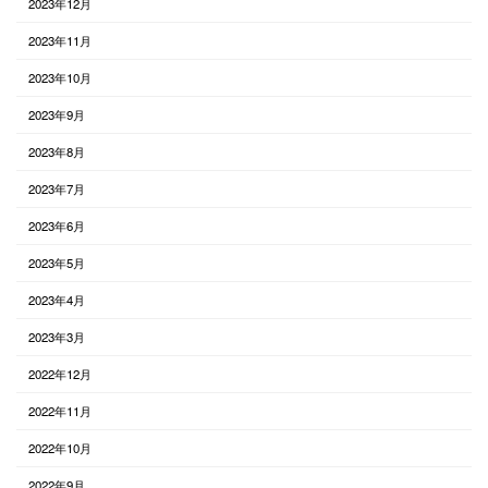
2023年12月
2023年11月
2023年10月
2023年9月
2023年8月
2023年7月
2023年6月
2023年5月
2023年4月
2023年3月
2022年12月
2022年11月
2022年10月
2022年9月