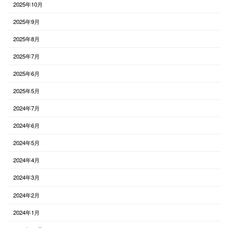
2025年10月
2025年9月
2025年8月
2025年7月
2025年6月
2025年5月
2024年7月
2024年6月
2024年5月
2024年4月
2024年3月
2024年2月
2024年1月