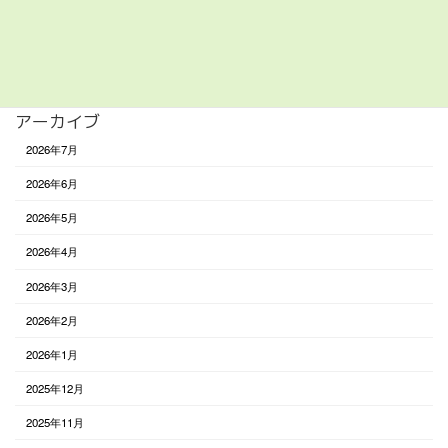
食べる
未分類
アーカイブ
2026年7月
2026年6月
2026年5月
2026年4月
2026年3月
2026年2月
2026年1月
2025年12月
2025年11月