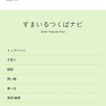
すまいるつくばナビ
Smile Tsukuba Navi
トップページ
子育て
病院
買い物
食べる
美容/健康