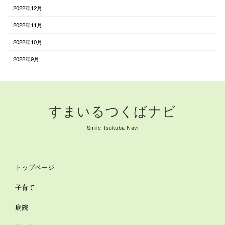
2022年12月
2022年11月
2022年10月
2022年9月
すまいるつくばナビ
Smile Tsukuba Navi
トップページ
子育て
病院