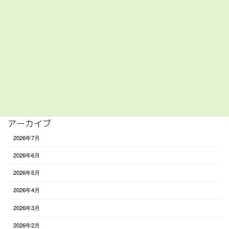
居場所
美容/健康
買い物
遊び
食べる
未分類
アーカイブ
2026年7月
2026年6月
2026年5月
2026年4月
2026年3月
2026年2月