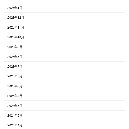
2026年1月
2025年12月
2025年11月
2025年10月
2025年9月
2025年8月
2025年7月
2025年6月
2025年5月
2024年7月
2024年6月
2024年5月
2024年4月