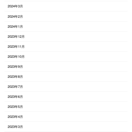
2024年3月
2024年2月
2024年1月
2023年12月
2023年11月
2023年10月
2023年9月
2023年8月
2023年7月
2023年6月
2023年5月
2023年4月
2023年3月