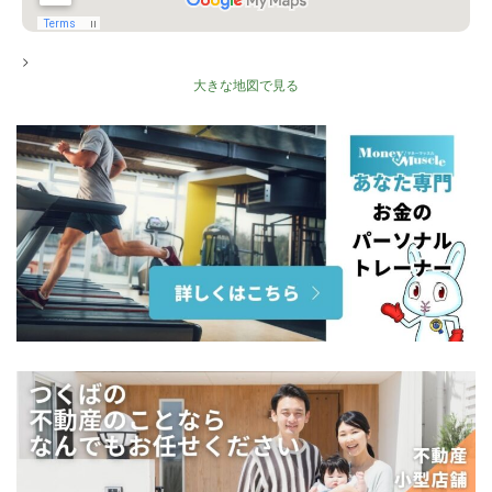
>
大きな地図で見る