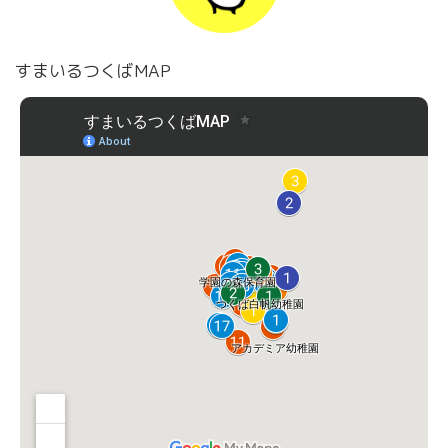
すまいるつくばMAP