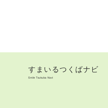
すまいるつくばナビ
Smile Tsukuba Navi