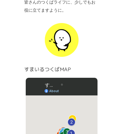
皆さんのつくばライフに、少しでもお
役に立てますように。
すまいるつくばMAP