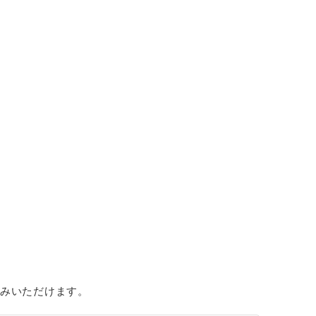
みいただけます。