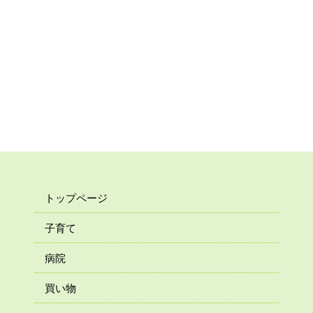
トップページ
子育て
病院
買い物