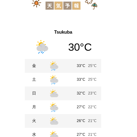
Tsukuba
30°C
金
33°C
25°C
土
33°C
25°C
日
32°C
23°C
月
27°C
22°C
火
26°C
21°C
水
27°C
21°C