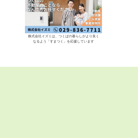
株式会社イズミは、つくばの暮らしがより良く
なるよう「すまつく」を応援しています