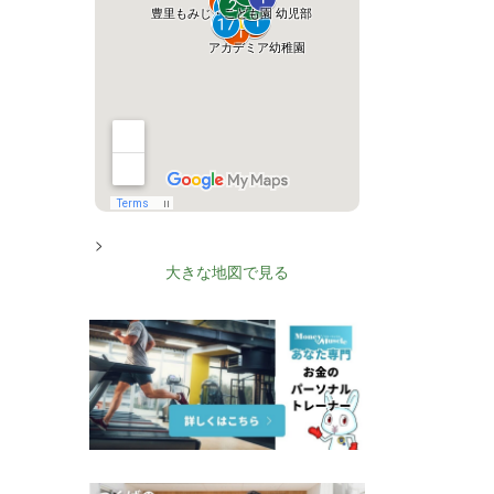
>
大きな地図で見る