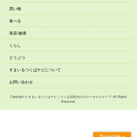
買い物
食べる
美容/健康
くらし
どうぶつ
すまいるつくばナビについて
お問い合わせ
Copyright © すまいるつくばナビ｜つくば住民向けのローカルメディア All Rights
Reserved.
Translate »