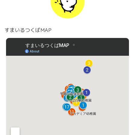
すまいるつくばMAP