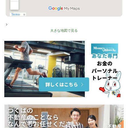
>
大きな地図で見る