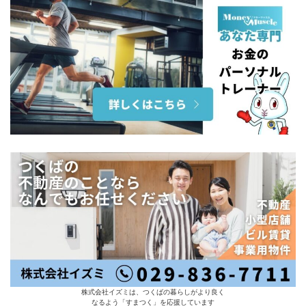
株式会社イズミは、つくばの暮らしがより良く
なるよう「すまつく」を応援しています