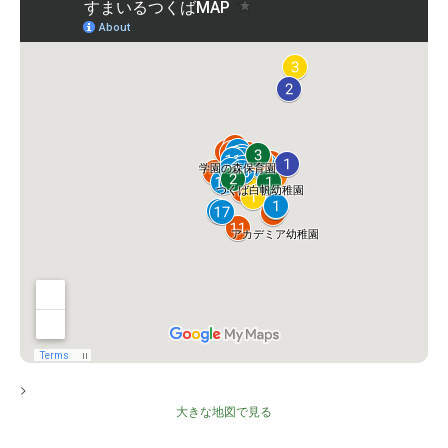
>
大きな地図で見る