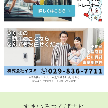
株式会社イズミは、つくばの暮らしがより良く
なるよう「すまつく」を応援しています
すまいるつくばナビ