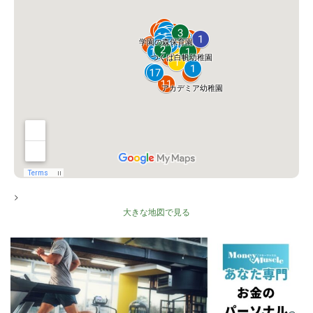
>
大きな地図で見る