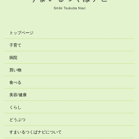
Smile Tsukuba Navi
トップページ
子育て
病院
買い物
食べる
美容/健康
くらし
どうぶつ
すまいるつくばナビについて