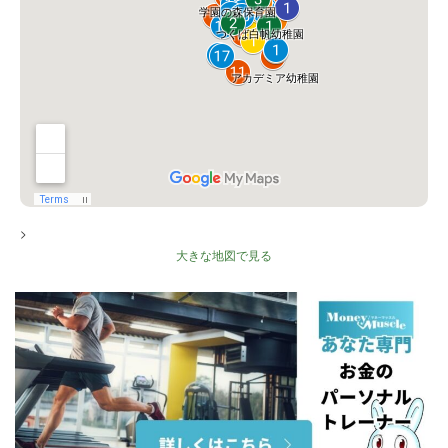
>
大きな地図で見る