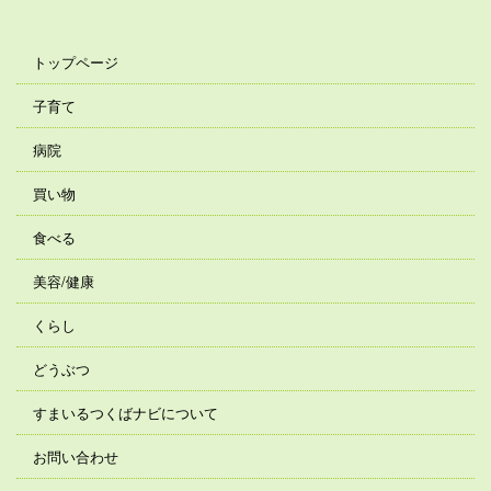
トップページ
子育て
病院
買い物
食べる
美容/健康
くらし
どうぶつ
すまいるつくばナビについて
お問い合わせ