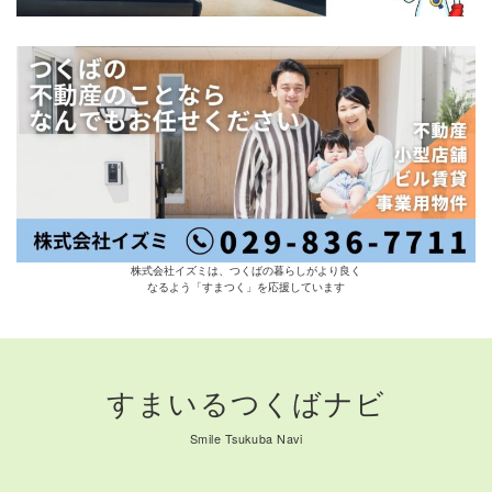
株式会社イズミは、つくばの暮らしがより良く
なるよう「すまつく」を応援しています
すまいるつくばナビ
Smile Tsukuba Navi