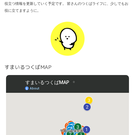
役立つ情報を更新していく予定です。 皆さんのつくばライフに、少しでもお
役に立てますように。
すまいるつくばMAP