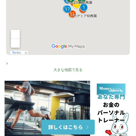
>
大きな地図で見る