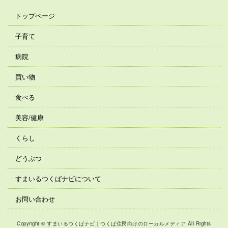
トップページ
子育て
病院
買い物
食べる
美容/健康
くらし
どうぶつ
すまいるつくばナビについて
お問い合わせ
Copyright © すまいるつくばナビ｜つくば住民向けのローカルメディア All Rights