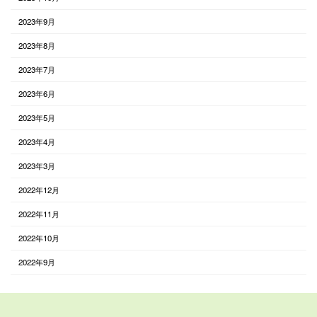
2023年9月
2023年8月
2023年7月
2023年6月
2023年5月
2023年4月
2023年3月
2022年12月
2022年11月
2022年10月
2022年9月