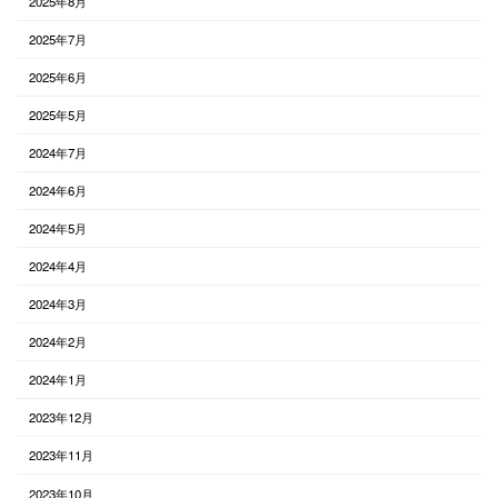
2025年8月
2025年7月
2025年6月
2025年5月
2024年7月
2024年6月
2024年5月
2024年4月
2024年3月
2024年2月
2024年1月
2023年12月
2023年11月
2023年10月