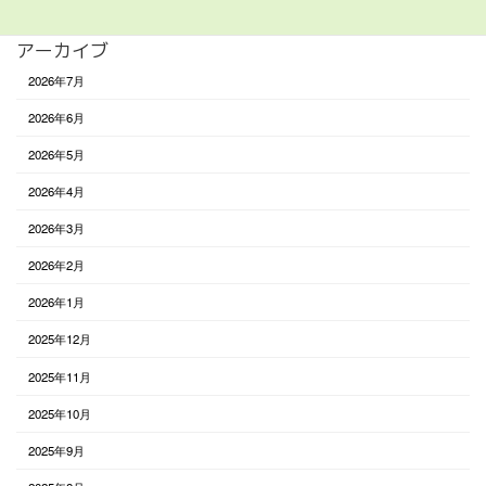
アーカイブ
2026年7月
2026年6月
2026年5月
2026年4月
2026年3月
2026年2月
2026年1月
2025年12月
2025年11月
2025年10月
2025年9月