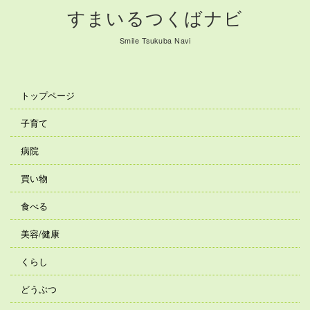
すまいるつくばナビ
Smile Tsukuba Navi
トップページ
子育て
病院
買い物
食べる
美容/健康
くらし
どうぶつ