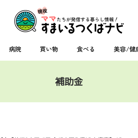
病院
買い物
食べる
美容/健
補助金