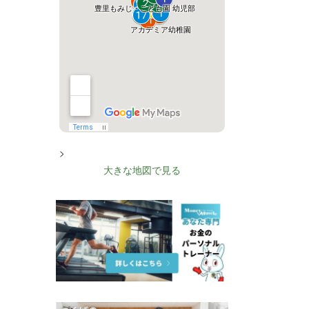
>
大きな地図で見る