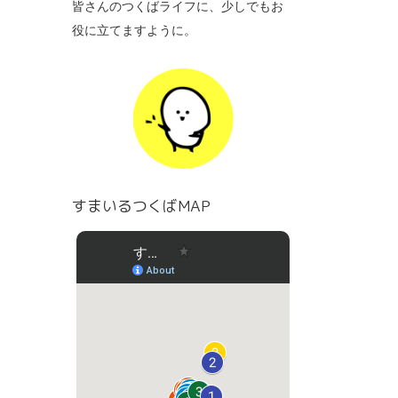
皆さんのつくばライフに、少しでもお
役に立てますように。
すまいるつくばMAP