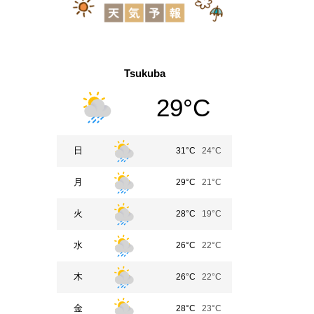
Tsukuba
29°C
日
31°C
24°C
月
29°C
21°C
火
28°C
19°C
水
26°C
22°C
木
26°C
22°C
金
28°C
23°C