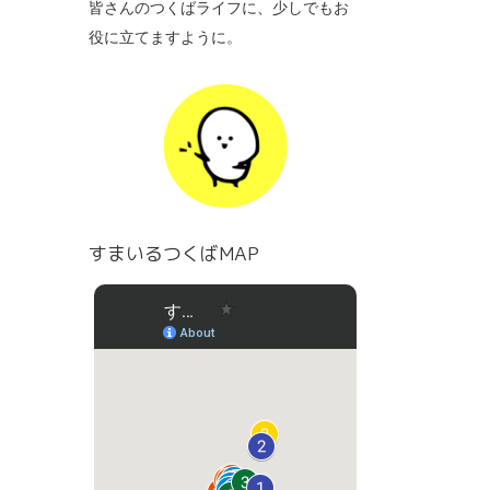
皆さんのつくばライフに、少しでもお
役に立てますように。
すまいるつくばMAP