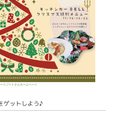
シーリゾートさんホームページ
をゲットしよう♪