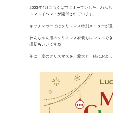
2023年4月につくば市にオープンした、わん
スマスイベントが開催されています。
キッチンカーではクリスマス特別メニューが登
わんちゃん用のクリスマス衣装もレンタルでき
撮影もいいですね！
年に一度のクリスマスを、愛犬と一緒にお楽し