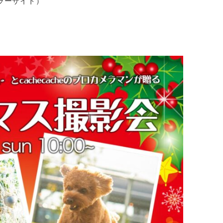
ラーサイト）