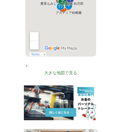
>
大きな地図で見る