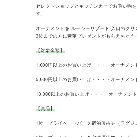
セレクトショップとキッチンカーでお買い物を
す。
オーナメントを ルーシーリゾート 入口のク
3位までの方に豪華プレゼントがもらえちゃう
【対象金額】
1,000円以上のお買い上げ・・・・オーナメン
5,000円以上のお買い上げ・・・・オーナメン
10,000以上のお買い上げ・・・・オーナメント
【賞品】
1位 プライベートパーク宿泊優待券（ラグジ