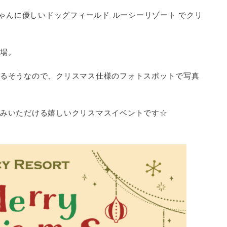
ちゃんに優しいドッグフィールド ルーシーリゾート でクリ
場。
るそうなので、クリスマス仕様のフォトスポットで写真
みいただける嬉しいクリスマスイベントです☆