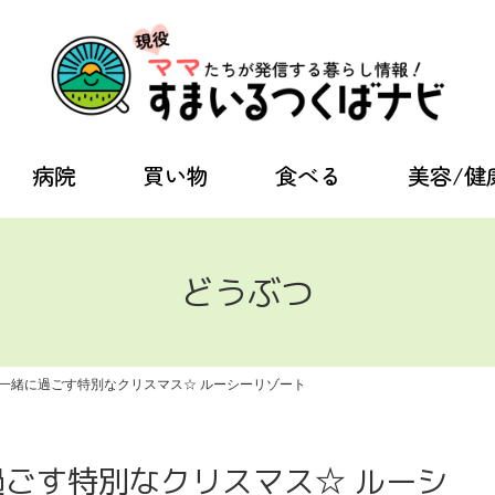
病院
買い物
食べる
美容/健
どうぶつ
一緒に過ごす特別なクリスマス☆ ルーシーリゾート
ごす特別なクリスマス☆ ルーシ