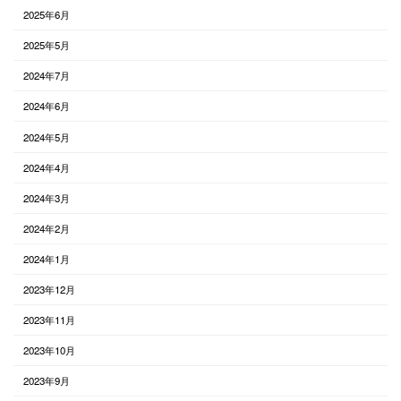
2025年6月
2025年5月
2024年7月
2024年6月
2024年5月
2024年4月
2024年3月
2024年2月
2024年1月
2023年12月
2023年11月
2023年10月
2023年9月