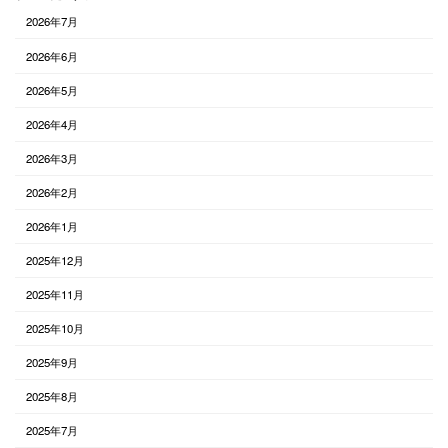
2026年7月
2026年6月
2026年5月
2026年4月
2026年3月
2026年2月
2026年1月
2025年12月
2025年11月
2025年10月
2025年9月
2025年8月
2025年7月