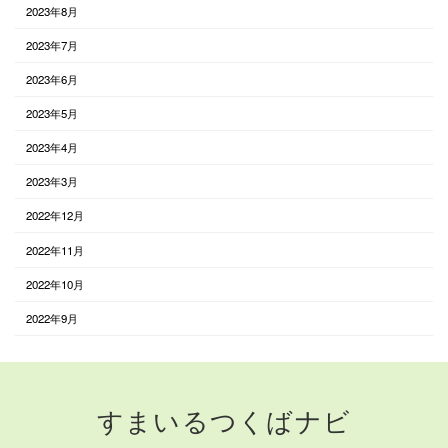
2023年8月
2023年7月
2023年6月
2023年5月
2023年4月
2023年3月
2022年12月
2022年11月
2022年10月
2022年9月
すまいるつくばナビ