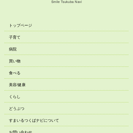
Smile Tsukuba Navi
トップページ
子育て
病院
買い物
食べる
美容/健康
くらし
どうぶつ
すまいるつくばナビについて
お問い合わせ