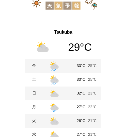
Tsukuba
29°C
金
33°C
25°C
土
33°C
25°C
日
32°C
23°C
月
27°C
22°C
火
26°C
21°C
水
27°C
21°C