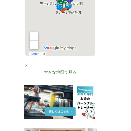
>
大きな地図で見る