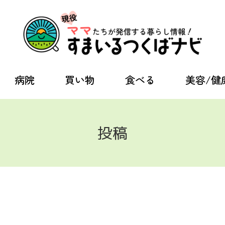
病院
買い物
食べる
美容/健
投稿