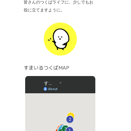
皆さんのつくばライフに、少しでもお
役に立てますように。
すまいるつくばMAP