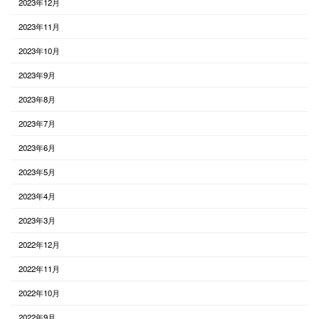
2023年12月
2023年11月
2023年10月
2023年9月
2023年8月
2023年7月
2023年6月
2023年5月
2023年4月
2023年3月
2022年12月
2022年11月
2022年10月
2022年9月