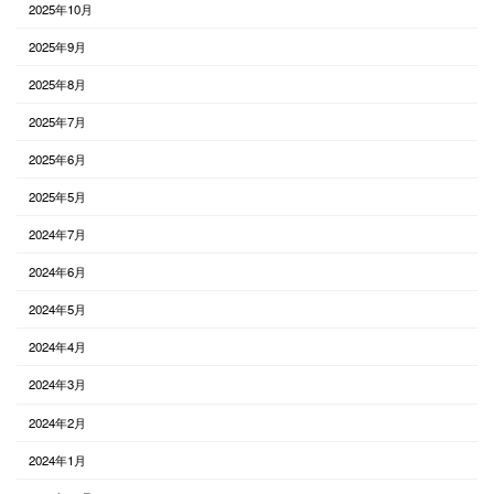
2025年10月
2025年9月
2025年8月
2025年7月
2025年6月
2025年5月
2024年7月
2024年6月
2024年5月
2024年4月
2024年3月
2024年2月
2024年1月