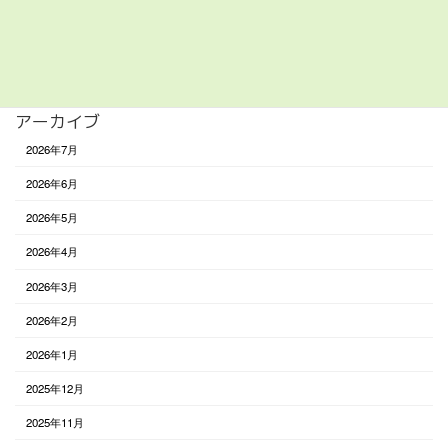
食べる
未分類
アーカイブ
2026年7月
2026年6月
2026年5月
2026年4月
2026年3月
2026年2月
2026年1月
2025年12月
2025年11月