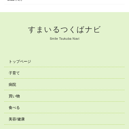
すまいるつくばナビ
Smile Tsukuba Navi
トップページ
子育て
病院
買い物
食べる
美容/健康