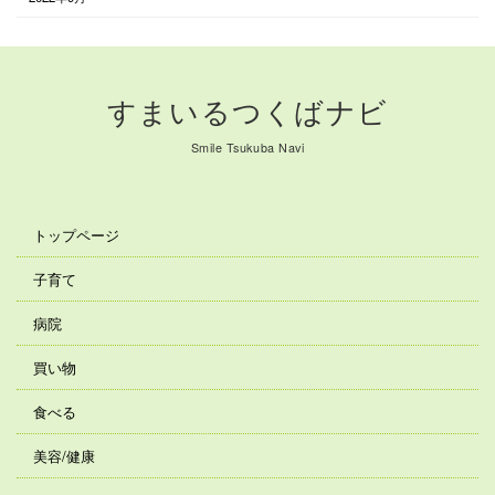
すまいるつくばナビ
Smile Tsukuba Navi
トップページ
子育て
病院
買い物
食べる
美容/健康