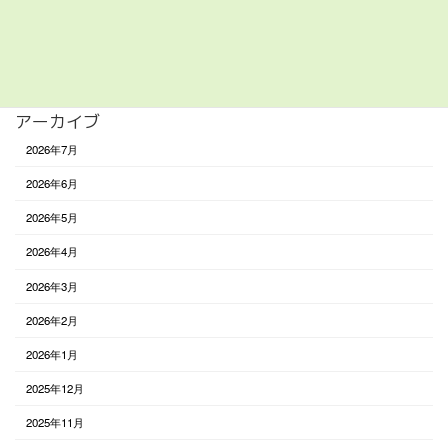
食べる
未分類
アーカイブ
2026年7月
2026年6月
2026年5月
2026年4月
2026年3月
2026年2月
2026年1月
2025年12月
2025年11月