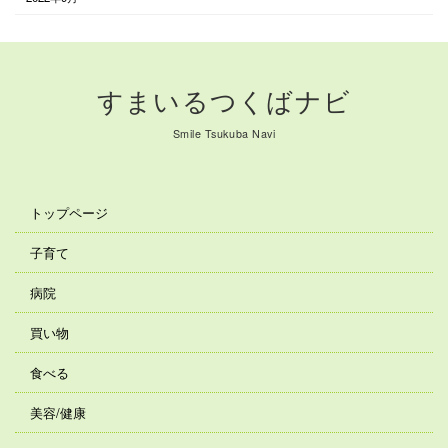
すまいるつくばナビ
Smile Tsukuba Navi
トップページ
子育て
病院
買い物
食べる
美容/健康