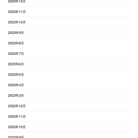
2023年12月
2023年11月
2023年10月
2023年9月
2023年8月
2023年7月
2023年6月
2023年5月
2023年4月
2023年3月
2022年12月
2022年11月
2022年10月
2022年9月