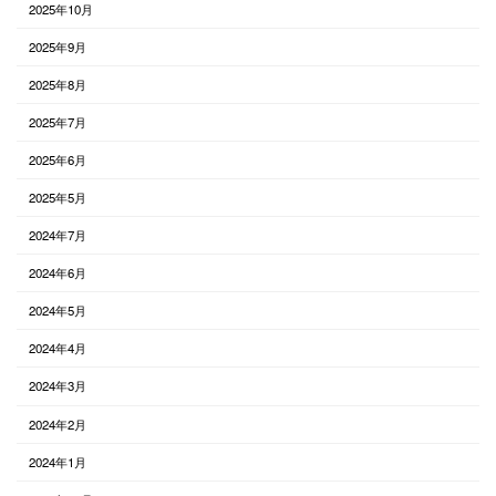
2025年10月
2025年9月
2025年8月
2025年7月
2025年6月
2025年5月
2024年7月
2024年6月
2024年5月
2024年4月
2024年3月
2024年2月
2024年1月