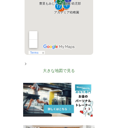
>
大きな地図で見る