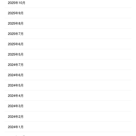
2025年10月
2025年9月
2025年8月
2025年7月
2025年6月
2025年5月
2024年7月
2024年6月
2024年5月
2024年4月
2024年3月
2024年2月
2024年1月