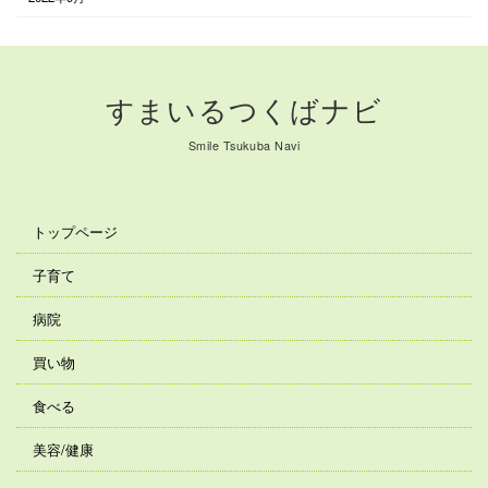
すまいるつくばナビ
Smile Tsukuba Navi
トップページ
子育て
病院
買い物
食べる
美容/健康