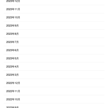
2023年12月
2023年11月
2023年10月
2023年9月
2023年8月
2023年7月
2023年6月
2023年5月
2023年4月
2023年3月
2022年12月
2022年11月
2022年10月
2022年9月