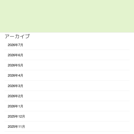
食べる
未分類
アーカイブ
2026年7月
2026年6月
2026年5月
2026年4月
2026年3月
2026年2月
2026年1月
2025年12月
2025年11月