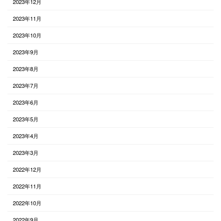
2023年12月
2023年11月
2023年10月
2023年9月
2023年8月
2023年7月
2023年6月
2023年5月
2023年4月
2023年3月
2022年12月
2022年11月
2022年10月
2022年9月