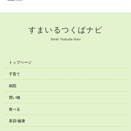
すまいるつくばナビ
Smile Tsukuba Navi
トップページ
子育て
病院
買い物
食べる
美容/健康