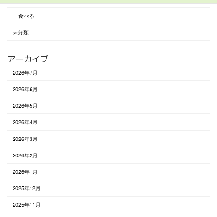
食べる
未分類
アーカイブ
2026年7月
2026年6月
2026年5月
2026年4月
2026年3月
2026年2月
2026年1月
2025年12月
2025年11月