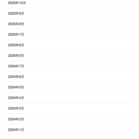
2025年10月
2025年9月
2025年8月
2025年7月
2025年6月
2025年5月
2024年7月
2024年6月
2024年5月
2024年4月
2024年3月
2024年2月
2024年1月