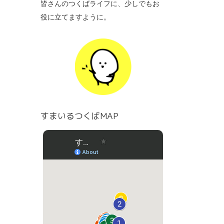
皆さんのつくばライフに、少しでもお
役に立てますように。
すまいるつくばMAP