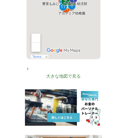
>
大きな地図で見る