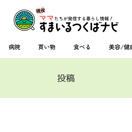
病院
買い物
食べる
美容/健
投稿