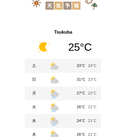
Tsukuba
25°C
土
33°C
24°C
日
31°C
23°C
月
27°C
22°C
火
26°C
21°C
水
24°C
21°C
木
26°C
21°C