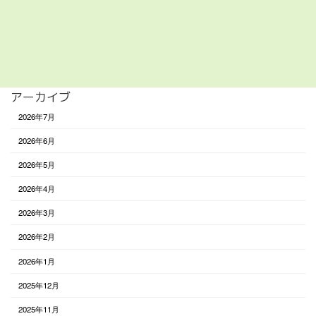
遊び
食べる
未分類
アーカイブ
2026年7月
2026年6月
2026年5月
2026年4月
2026年3月
2026年2月
2026年1月
2025年12月
2025年11月