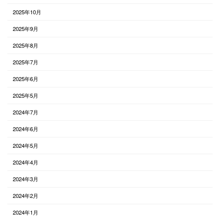
2025年10月
2025年9月
2025年8月
2025年7月
2025年6月
2025年5月
2024年7月
2024年6月
2024年5月
2024年4月
2024年3月
2024年2月
2024年1月