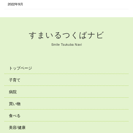
2022年9月
すまいるつくばナビ
Smile Tsukuba Navi
トップページ
子育て
病院
買い物
食べる
美容/健康