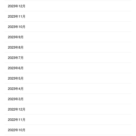
2023年12月
2023年11月
2023年10月
2023年9月
2023年8月
2023年7月
2023年6月
2023年5月
2023年4月
2023年3月
2022年12月
2022年11月
2022年10月