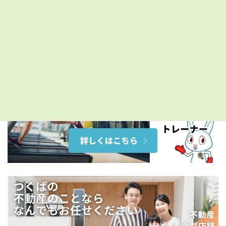
>
大きな地図で見る