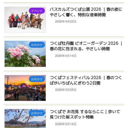
パスカルズつくば公演 2026 ｜春の夜に
イベント
やさしく響く、特別な音楽時間
2026年4月23日
つくば牡丹園 ピオニーガーデン 2026 ｜
お出かけ
春の花に包まれる、やさしい時間
2026年4月14日
つくばフェスティバル 2026 ｜春のつく
お出かけ
ばがいちばんにぎわう2日間
2026年3月25日
つくばで お花見 するならここ｜歩いて
お出かけ
見つけた桜スポット特集
2026年3月14日