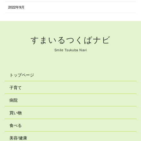
2022年9月
すまいるつくばナビ
Smile Tsukuba Navi
トップページ
子育て
病院
買い物
食べる
美容/健康