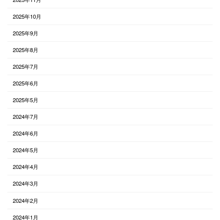
2025年10月
2025年9月
2025年8月
2025年7月
2025年6月
2025年5月
2024年7月
2024年6月
2024年5月
2024年4月
2024年3月
2024年2月
2024年1月