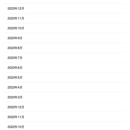
2023年12月
2023年11月
2023年10月
2023年9月
2023年8月
2023年7月
2023年6月
2023年5月
2023年4月
2023年3月
2022年12月
2022年11月
2022年10月