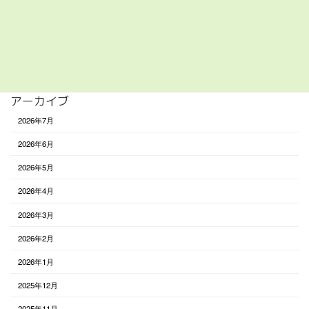
遊び
食べる
未分類
アーカイブ
2026年7月
2026年6月
2026年5月
2026年4月
2026年3月
2026年2月
2026年1月
2025年12月
2025年11月