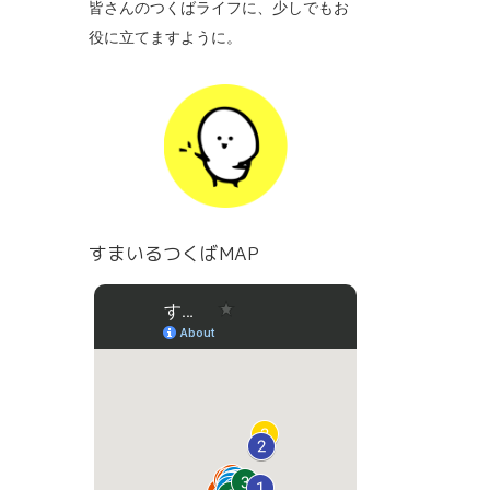
皆さんのつくばライフに、少しでもお
役に立てますように。
すまいるつくばMAP