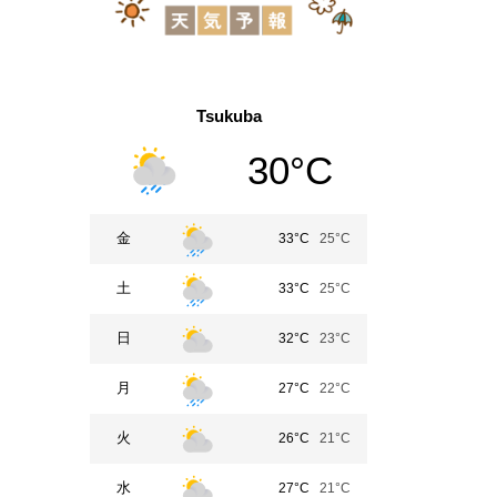
Tsukuba
30°C
金
33°C
25°C
土
33°C
25°C
日
32°C
23°C
月
27°C
22°C
火
26°C
21°C
水
27°C
21°C