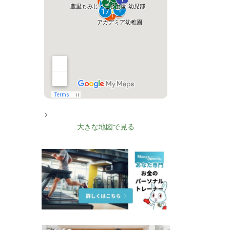
>
大きな地図で見る