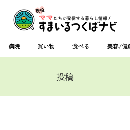
病院
買い物
食べる
美容/健
投稿