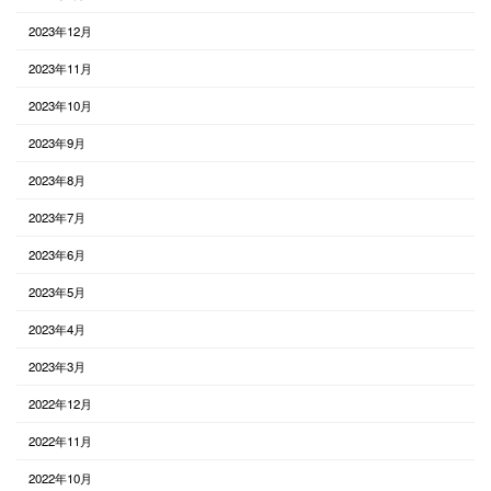
2023年12月
2023年11月
2023年10月
2023年9月
2023年8月
2023年7月
2023年6月
2023年5月
2023年4月
2023年3月
2022年12月
2022年11月
2022年10月