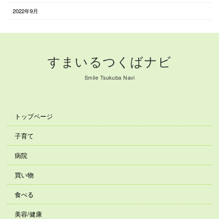
2022年9月
すまいるつくばナビ
Smile Tsukuba Navi
トップページ
子育て
病院
買い物
食べる
美容/健康