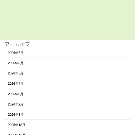
遊び
食べる
未分類
アーカイブ
2026年7月
2026年6月
2026年5月
2026年4月
2026年3月
2026年2月
2026年1月
2025年12月
2025年11月