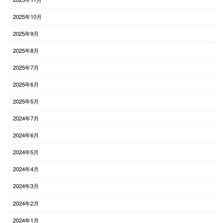
2025年10月
2025年9月
2025年8月
2025年7月
2025年6月
2025年5月
2024年7月
2024年6月
2024年5月
2024年4月
2024年3月
2024年2月
2024年1月