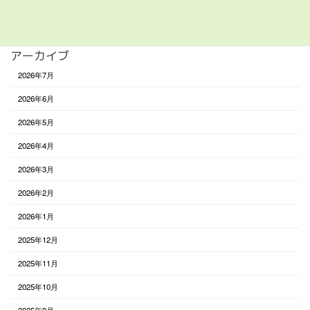
未分類
アーカイブ
2026年7月
2026年6月
2026年5月
2026年4月
2026年3月
2026年2月
2026年1月
2025年12月
2025年11月
2025年10月