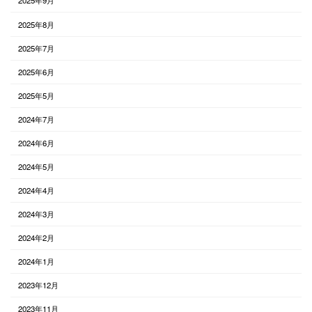
2025年9月
2025年8月
2025年7月
2025年6月
2025年5月
2024年7月
2024年6月
2024年5月
2024年4月
2024年3月
2024年2月
2024年1月
2023年12月
2023年11月