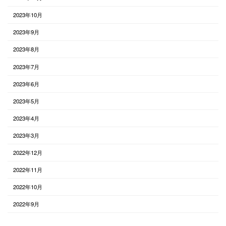
2023年10月
2023年9月
2023年8月
2023年7月
2023年6月
2023年5月
2023年4月
2023年3月
2022年12月
2022年11月
2022年10月
2022年9月