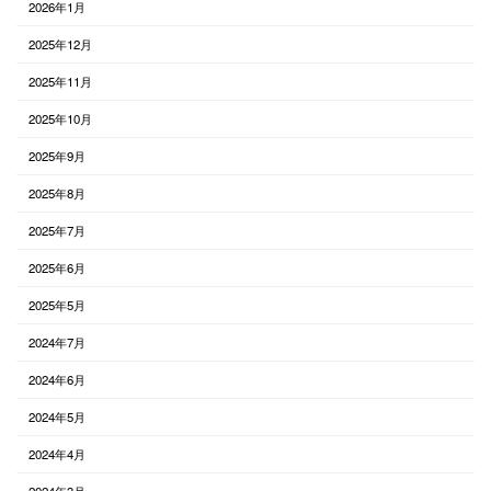
2026年1月
2025年12月
2025年11月
2025年10月
2025年9月
2025年8月
2025年7月
2025年6月
2025年5月
2024年7月
2024年6月
2024年5月
2024年4月