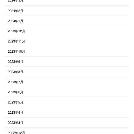
2024年3月
2024年2月
2024年1月
2023年12月
2023年11月
2023年10月
2023年9月
2023年8月
2023年7月
2023年6月
2023年5月
2023年4月
2023年3月
2022年12月