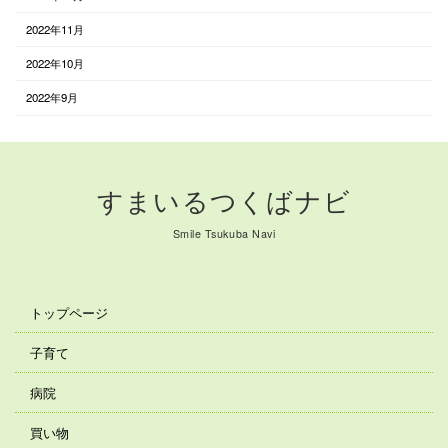
2022年11月
2022年10月
2022年9月
すまいるつくばナビ
Smile Tsukuba Navi
トップページ
子育て
病院
買い物