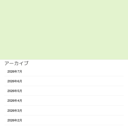
美容/健康
買い物
遊び
食べる
未分類
アーカイブ
2026年7月
2026年6月
2026年5月
2026年4月
2026年3月
2026年2月