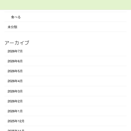
遊び
食べる
未分類
アーカイブ
2026年7月
2026年6月
2026年5月
2026年4月
2026年3月
2026年2月
2026年1月
2025年12月
2025年11月