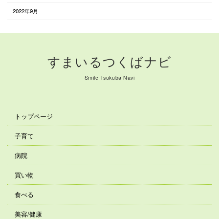
2022年9月
すまいるつくばナビ
Smile Tsukuba Navi
トップページ
子育て
病院
買い物
食べる
美容/健康