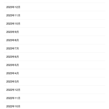
2023年12月
2023年11月
2023年10月
2023年9月
2023年8月
2023年7月
2023年6月
2023年5月
2023年4月
2023年3月
2022年12月
2022年11月
2022年10月