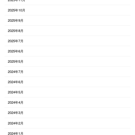
2025年10月
2025年9月
2025年8月
2025年7月
2025年6月
2025年5月
2024年7月
2024年6月
2024年5月
2024年4月
2024年3月
2024年2月
2024年1月