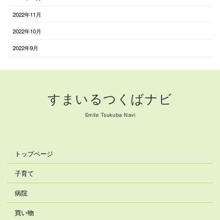
2022年11月
2022年10月
2022年9月
すまいるつくばナビ
Smile Tsukuba Navi
トップページ
子育て
病院
買い物