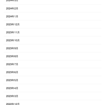
2024年3月
2024年2月
2024年1月
2023年12月
2023年11月
2023年10月
2023年9月
2023年8月
2023年7月
2023年6月
2023年5月
2023年4月
2023年3月
2022年12月