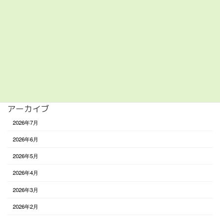
美容/健康
買い物
遊び
食べる
未分類
アーカイブ
2026年7月
2026年6月
2026年5月
2026年4月
2026年3月
2026年2月