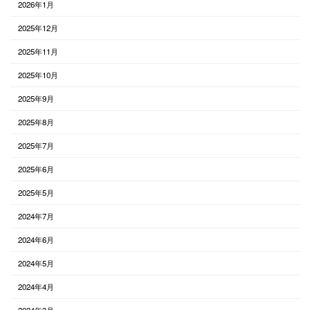
2026年1月
2025年12月
2025年11月
2025年10月
2025年9月
2025年8月
2025年7月
2025年6月
2025年5月
2024年7月
2024年6月
2024年5月
2024年4月