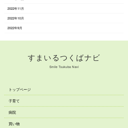
2022年11月
2022年10月
2022年9月
すまいるつくばナビ
Smile Tsukuba Navi
トップページ
子育て
病院
買い物