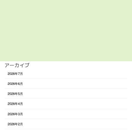
美容/健康
買い物
遊び
食べる
未分類
アーカイブ
2026年7月
2026年6月
2026年5月
2026年4月
2026年3月
2026年2月