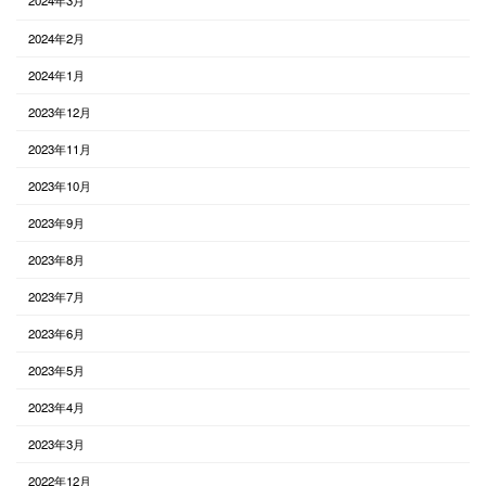
2024年3月
2024年2月
2024年1月
2023年12月
2023年11月
2023年10月
2023年9月
2023年8月
2023年7月
2023年6月
2023年5月
2023年4月
2023年3月
2022年12月