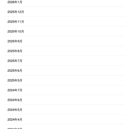
2026年1月
2025年12月
2025年11月
2025年10月
2025年9月
2025年8月
2025年7月
2025年6月
2025年5月
2024年7月
2024年6月
2024年5月
2024年4月