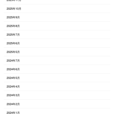
2025年10月
2025年9月
2025年8月
2025年7月
2025年6月
2025年5月
2024年7月
2024年6月
2024年5月
2024年4月
2024年3月
2024年2月
2024年1月