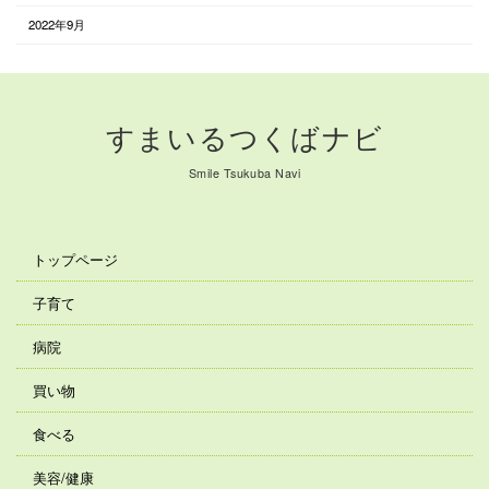
2022年9月
すまいるつくばナビ
Smile Tsukuba Navi
トップページ
子育て
病院
買い物
食べる
美容/健康