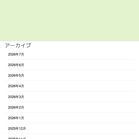
遊び
食べる
未分類
アーカイブ
2026年7月
2026年6月
2026年5月
2026年4月
2026年3月
2026年2月
2026年1月
2025年12月
2025年11月