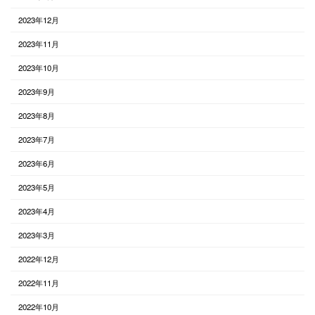
2023年12月
2023年11月
2023年10月
2023年9月
2023年8月
2023年7月
2023年6月
2023年5月
2023年4月
2023年3月
2022年12月
2022年11月
2022年10月