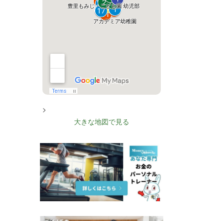
>
大きな地図で見る