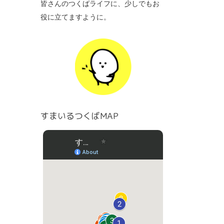
皆さんのつくばライフに、少しでもお
役に立てますように。
すまいるつくばMAP