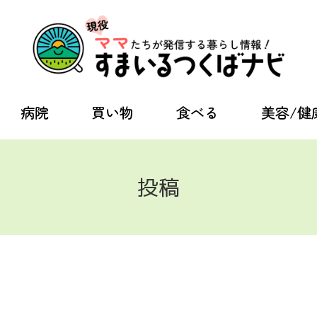
病院
買い物
食べる
美容/健
投稿