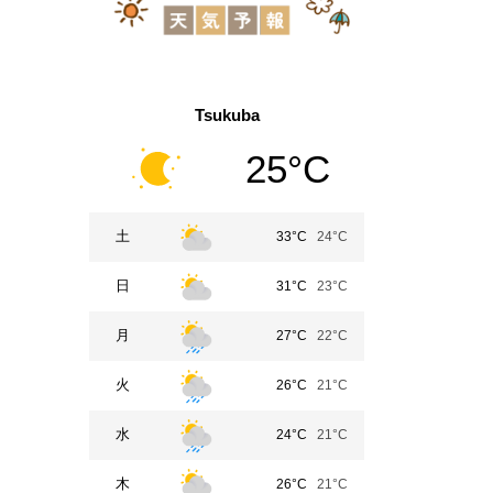
Tsukuba
25°C
土
33°C
24°C
日
31°C
23°C
月
27°C
22°C
火
26°C
21°C
水
24°C
21°C
木
26°C
21°C