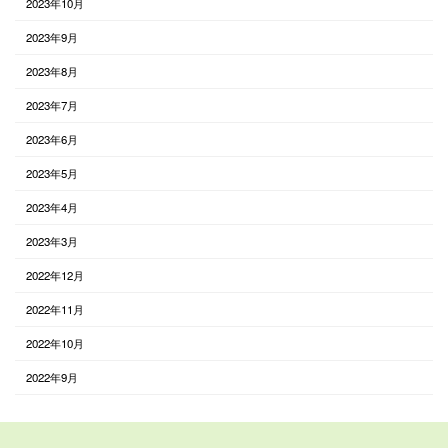
2023年10月
2023年9月
2023年8月
2023年7月
2023年6月
2023年5月
2023年4月
2023年3月
2022年12月
2022年11月
2022年10月
2022年9月