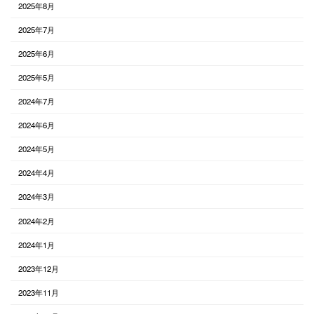
2025年8月
2025年7月
2025年6月
2025年5月
2024年7月
2024年6月
2024年5月
2024年4月
2024年3月
2024年2月
2024年1月
2023年12月
2023年11月