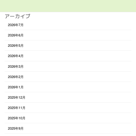
アーカイブ
2026年7月
2026年6月
2026年5月
2026年4月
2026年3月
2026年2月
2026年1月
2025年12月
2025年11月
2025年10月
2025年9月