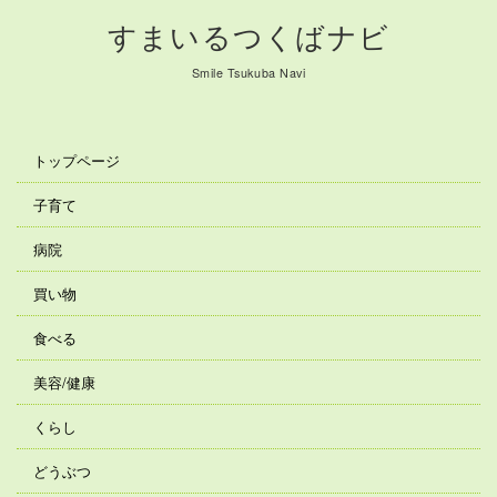
すまいるつくばナビ
Smile Tsukuba Navi
トップページ
子育て
病院
買い物
食べる
美容/健康
くらし
どうぶつ