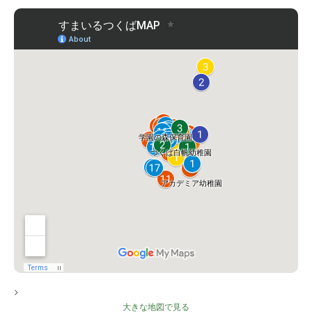
>
大きな地図で見る