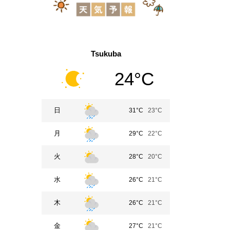
Tsukuba
24°C
日
31°C
23°C
月
29°C
22°C
火
28°C
20°C
水
26°C
21°C
木
26°C
21°C
金
27°C
21°C