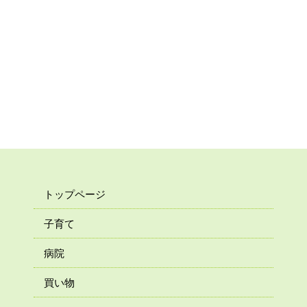
トップページ
子育て
病院
買い物