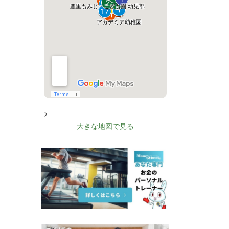
>
大きな地図で見る