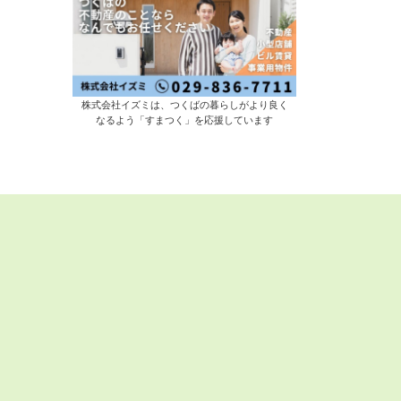
株式会社イズミは、つくばの暮らしがより良く
なるよう「すまつく」を応援しています