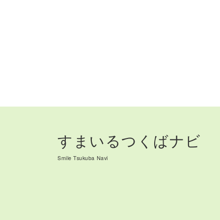
すまいるつくばナビ
Smile Tsukuba Navi