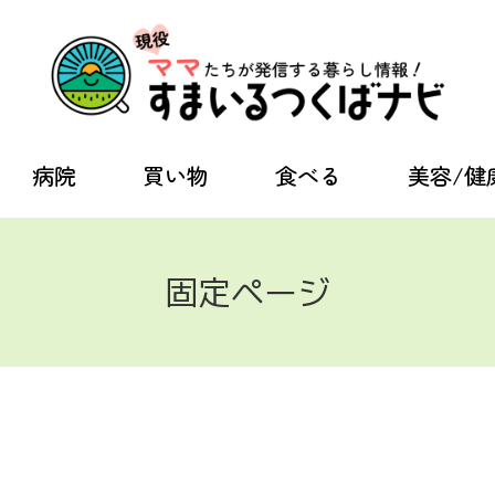
病院
買い物
食べる
美容/健
固定ページ