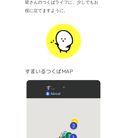
皆さんのつくばライフに、少しでもお
役に立てますように。
すまいるつくばMAP