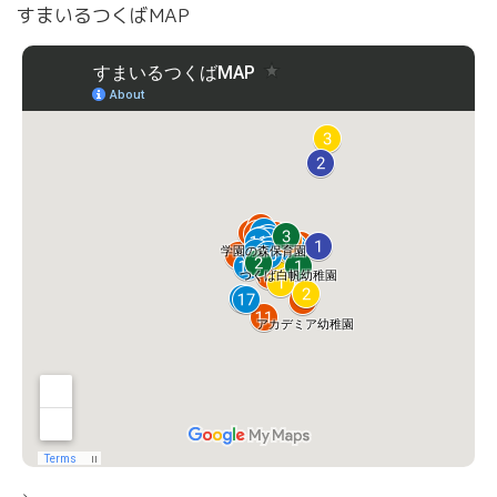
すまいるつくばMAP
>