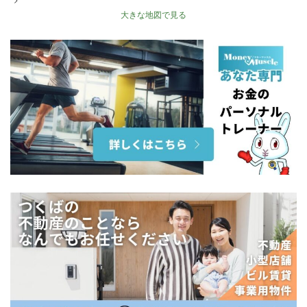
大きな地図で見る