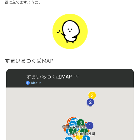
役に立てますように。
すまいるつくばMAP