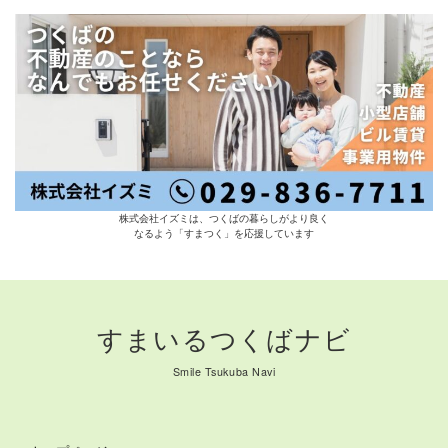
株式会社イズミは、つくばの暮らしがより良く
なるよう「すまつく」を応援しています
すまいるつくばナビ
Smile Tsukuba Navi