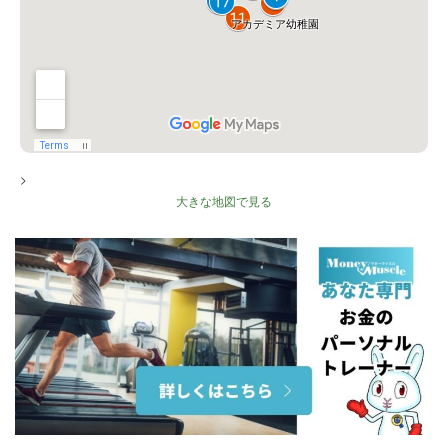
>
大きな地図で見る