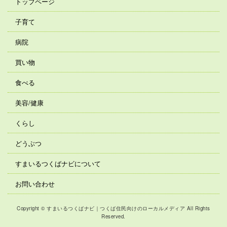
トップページ
子育て
病院
買い物
食べる
美容/健康
くらし
どうぶつ
すまいるつくばナビについて
お問い合わせ
Copyright © すまいるつくばナビ｜つくば住民向けのローカルメディア All Rights
Reserved.