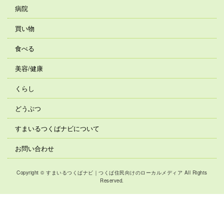
病院
買い物
食べる
美容/健康
くらし
どうぶつ
すまいるつくばナビについて
お問い合わせ
Copyright © すまいるつくばナビ｜つくば住民向けのローカルメディア All Rights
Reserved.