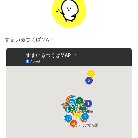
すまいるつくばMAP