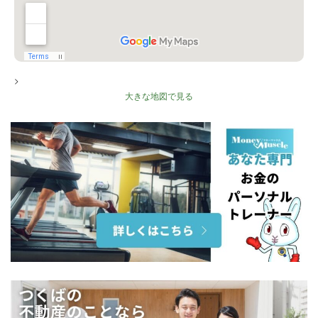
>
大きな地図で見る