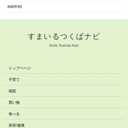
2022年9月
すまいるつくばナビ
Smile Tsukuba Navi
トップページ
子育て
病院
買い物
食べる
美容/健康