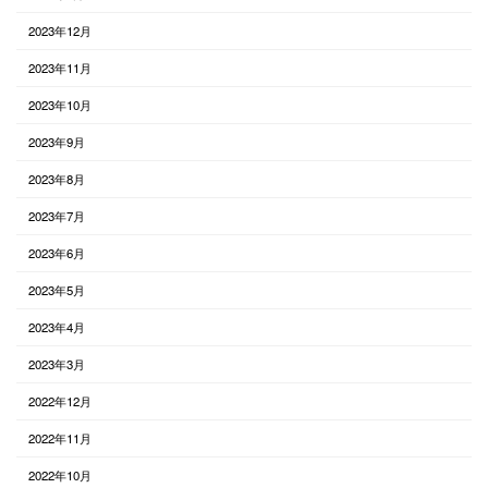
2023年12月
2023年11月
2023年10月
2023年9月
2023年8月
2023年7月
2023年6月
2023年5月
2023年4月
2023年3月
2022年12月
2022年11月
2022年10月