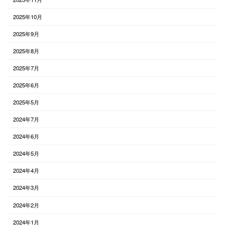
2025年10月
2025年9月
2025年8月
2025年7月
2025年6月
2025年5月
2024年7月
2024年6月
2024年5月
2024年4月
2024年3月
2024年2月
2024年1月