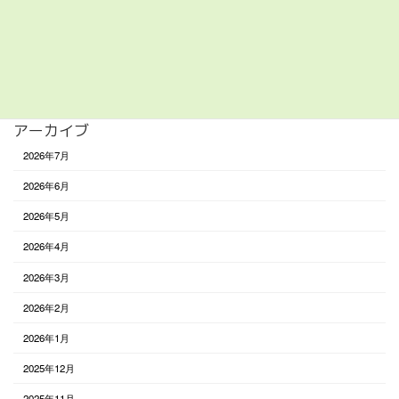
遊び
食べる
未分類
アーカイブ
2026年7月
2026年6月
2026年5月
2026年4月
2026年3月
2026年2月
2026年1月
2025年12月
2025年11月