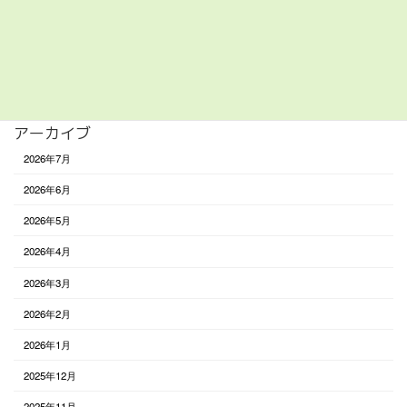
遊び
食べる
未分類
アーカイブ
2026年7月
2026年6月
2026年5月
2026年4月
2026年3月
2026年2月
2026年1月
2025年12月
2025年11月