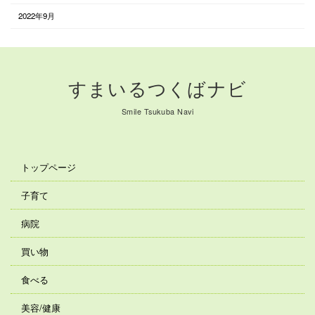
2022年9月
すまいるつくばナビ
Smile Tsukuba Navi
トップページ
子育て
病院
買い物
食べる
美容/健康