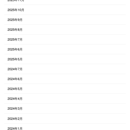
2025年10月
2025年9月
2025年8月
2025年7月
2025年6月
2025年5月
2024年7月
2024年6月
2024年5月
2024年4月
2024年3月
2024年2月
2024年1月