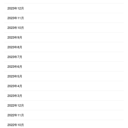
2023年12月
2023年11月
2023年10月
2023年9月
2023年8月
2023年7月
2023年6月
2023年5月
2023年4月
2023年3月
2022年12月
2022年11月
2022年10月