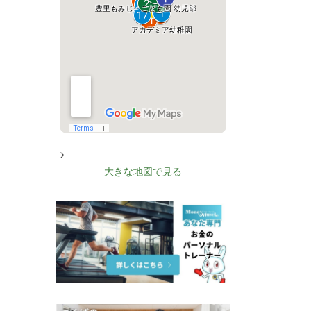
>
大きな地図で見る