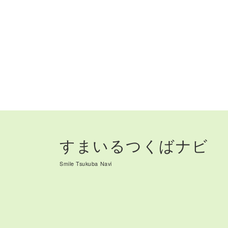
すまいるつくばナビ
Smile Tsukuba Navi