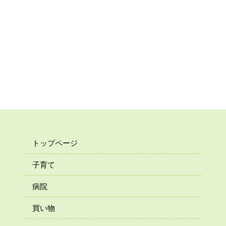
トップページ
子育て
病院
買い物