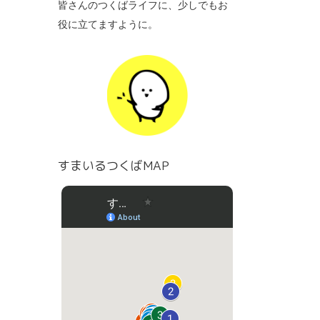
皆さんのつくばライフに、少しでもお
役に立てますように。
すまいるつくばMAP