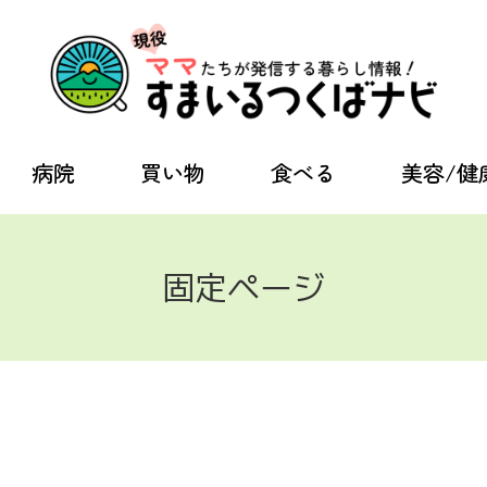
病院
買い物
食べる
美容/健
固定ページ