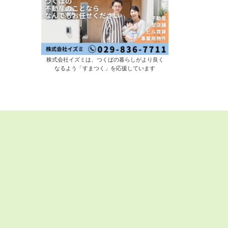
株式会社イズミは、つくばの暮らしがより良く
なるよう「すまつく」を応援しています