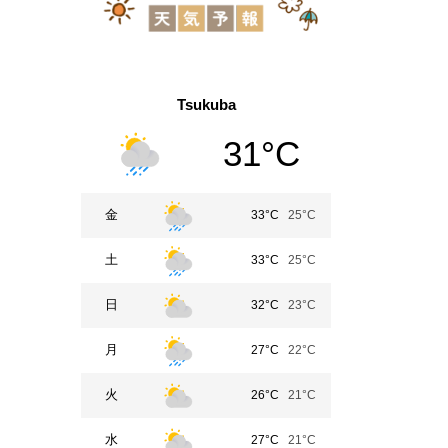
Tsukuba
31°C
金
33°C
25°C
土
33°C
25°C
日
32°C
23°C
月
27°C
22°C
火
26°C
21°C
水
27°C
21°C