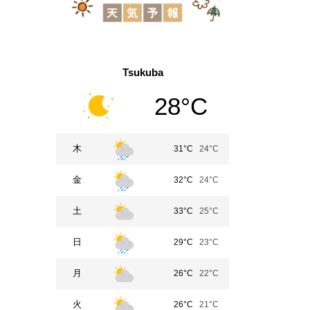
Tsukuba
28°C
木
31°C
24°C
金
32°C
24°C
土
33°C
25°C
日
29°C
23°C
月
26°C
22°C
火
26°C
21°C