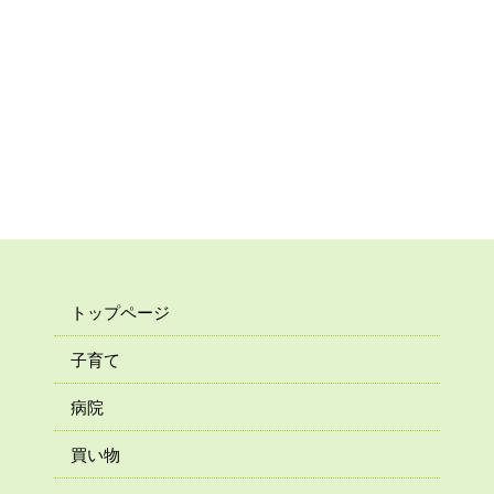
トップページ
子育て
病院
買い物