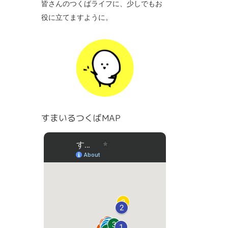
皆さんのつくばライフに、少しでもお
役に立てますように。
すまいるつくばMAP