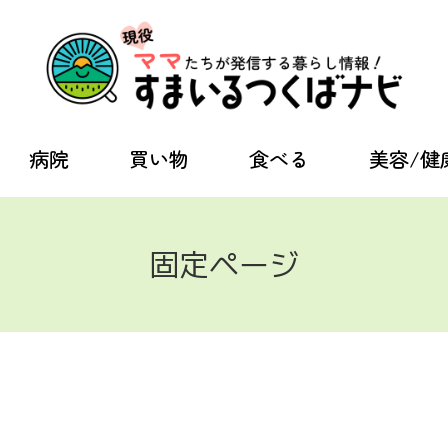
病院
買い物
食べる
美容/健
固定ページ