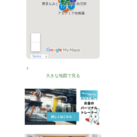
>
大きな地図で見る