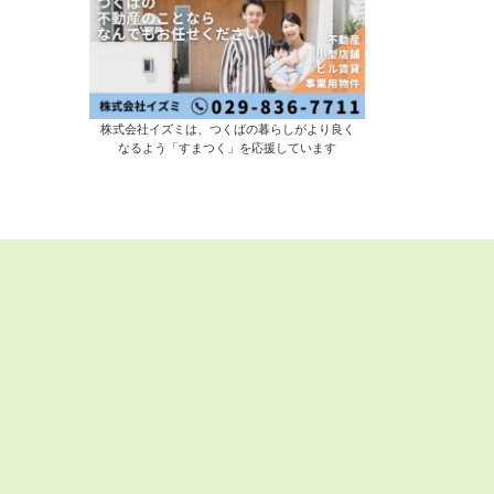
株式会社イズミは、つくばの暮らしがより良く
なるよう「すまつく」を応援しています