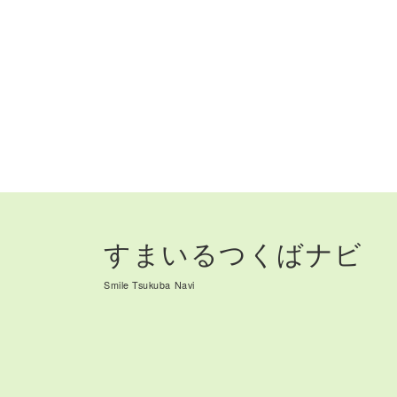
すまいるつくばナビ
Smile Tsukuba Navi