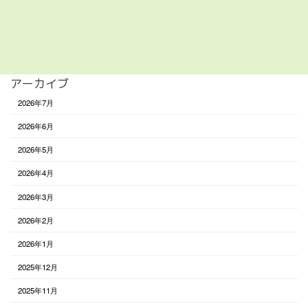
食べる
未分類
アーカイブ
2026年7月
2026年6月
2026年5月
2026年4月
2026年3月
2026年2月
2026年1月
2025年12月
2025年11月