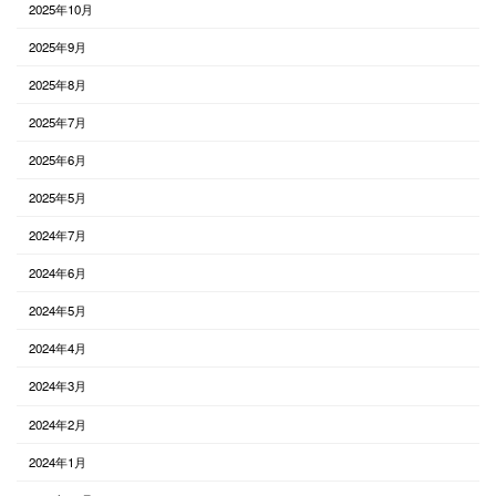
2025年10月
2025年9月
2025年8月
2025年7月
2025年6月
2025年5月
2024年7月
2024年6月
2024年5月
2024年4月
2024年3月
2024年2月
2024年1月