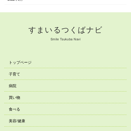
すまいるつくばナビ
Smile Tsukuba Navi
トップページ
子育て
病院
買い物
食べる
美容/健康