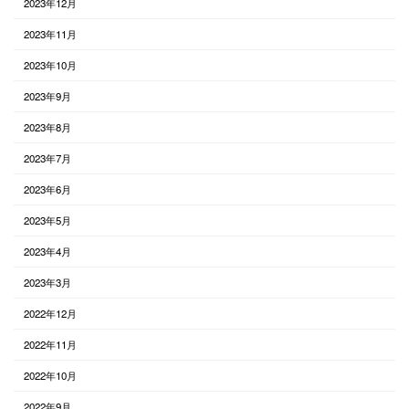
2023年12月
2023年11月
2023年10月
2023年9月
2023年8月
2023年7月
2023年6月
2023年5月
2023年4月
2023年3月
2022年12月
2022年11月
2022年10月
2022年9月