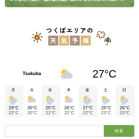
2024年6月22日
27°C
Tsukuba
月
火
水
木
金
土
日
29°C
30°C
25°C
26°C
27°C
25°C
26°C
22°C
20°C
21°C
22°C
22°C
23°C
23°C
検
索: