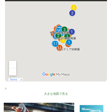
>
大きな地図で見る