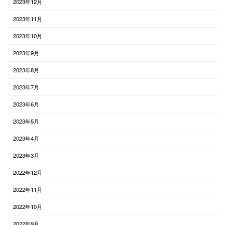
2023年12月
2023年11月
2023年10月
2023年9月
2023年8月
2023年7月
2023年6月
2023年5月
2023年4月
2023年3月
2022年12月
2022年11月
2022年10月
2022年9月