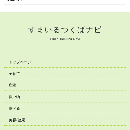
すまいるつくばナビ
Smile Tsukuba Navi
トップページ
子育て
病院
買い物
食べる
美容/健康