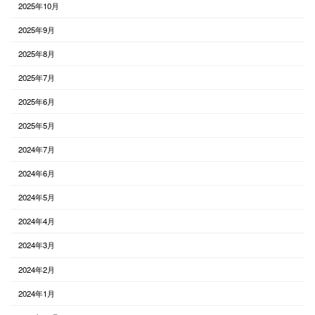
2025年10月
2025年9月
2025年8月
2025年7月
2025年6月
2025年5月
2024年7月
2024年6月
2024年5月
2024年4月
2024年3月
2024年2月
2024年1月