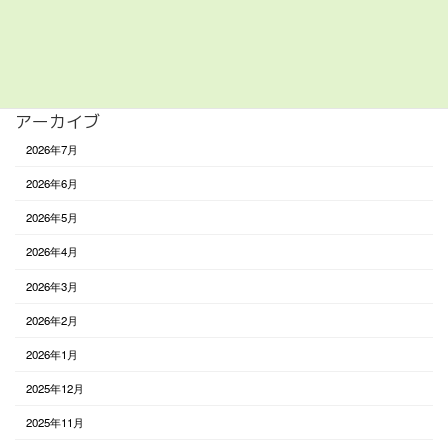
食べる
未分類
アーカイブ
2026年7月
2026年6月
2026年5月
2026年4月
2026年3月
2026年2月
2026年1月
2025年12月
2025年11月