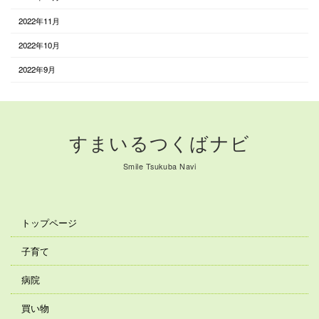
2022年11月
2022年10月
2022年9月
すまいるつくばナビ
Smile Tsukuba Navi
トップページ
子育て
病院
買い物