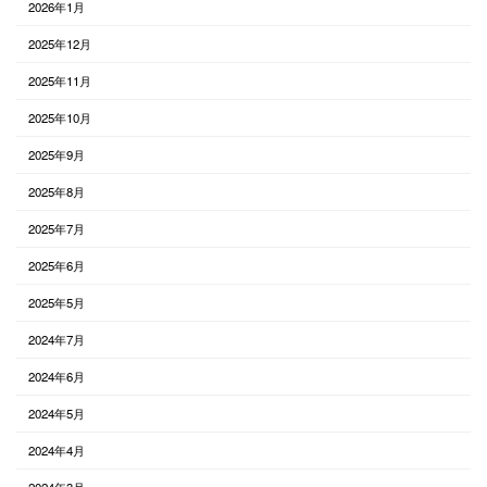
2026年1月
2025年12月
2025年11月
2025年10月
2025年9月
2025年8月
2025年7月
2025年6月
2025年5月
2024年7月
2024年6月
2024年5月
2024年4月