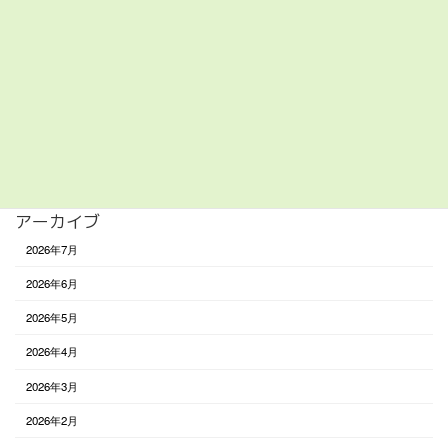
美容/健康
買い物
遊び
食べる
未分類
アーカイブ
2026年7月
2026年6月
2026年5月
2026年4月
2026年3月
2026年2月