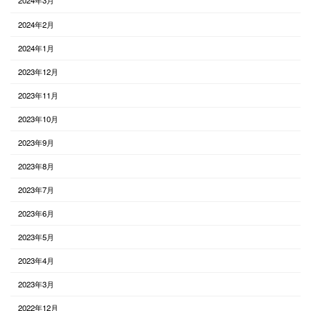
2024年3月
2024年2月
2024年1月
2023年12月
2023年11月
2023年10月
2023年9月
2023年8月
2023年7月
2023年6月
2023年5月
2023年4月
2023年3月
2022年12月